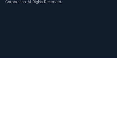
Corporation. All Rights Reserved.