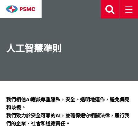
人工智慧準則
我們相信AI應該尊重隱私，安全、透明地運作，避免偏見
和歧視。
我們致力於安全可靠的AI，並確保遵守相關法律，履行我
們的企業、社會和道德責任。