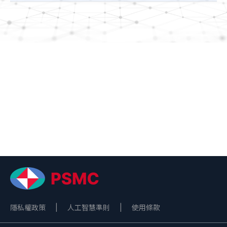
關於力積電
技術與服務
投資人專區
人力資源
新聞與活動
熱門連結
ESG
聯絡我們
隱私權政策
|
人工智慧準則
|
使用條款