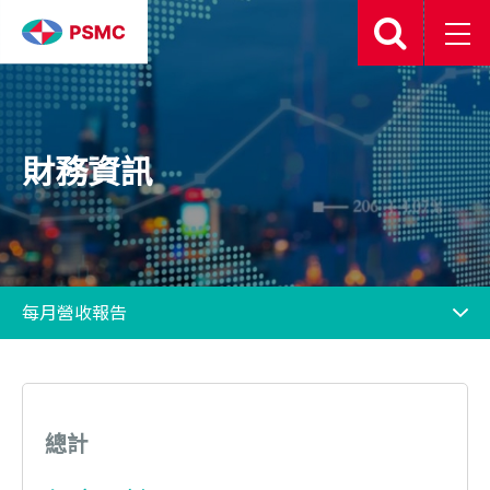
財務資訊
總計