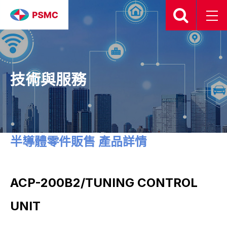
技術與服務
半導體零件販售 產品詳情
ACP-200B2/TUNING CONTROL
UNIT