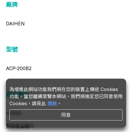
廠牌
DAIHEN
型號
ACP-200B2
為增進此網站功能我們將在您的裝置上傳送 Cookies
產品圖片
功能。當您繼續瀏覽本網站，我們將推定您已同意使用
Cookies，請見此
連結
。
*0069
同意
暫無產品圖片