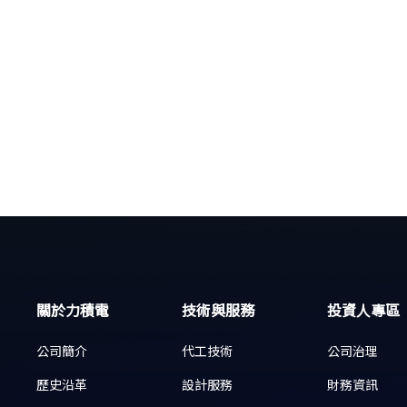
關於力積電
技術與服務
投資人專區
公司簡介
代工技術
公司治理
歷史沿革
設計服務
財務資訊