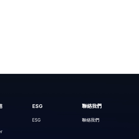
結
ESG
聯絡我們
ESG
聯絡我們
er