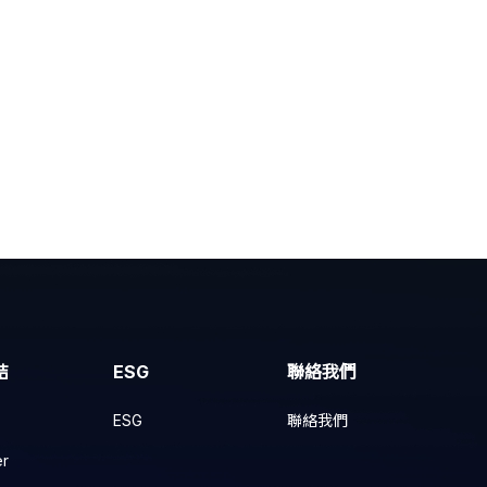
結
ESG
聯絡我們
ESG
聯絡我們
er