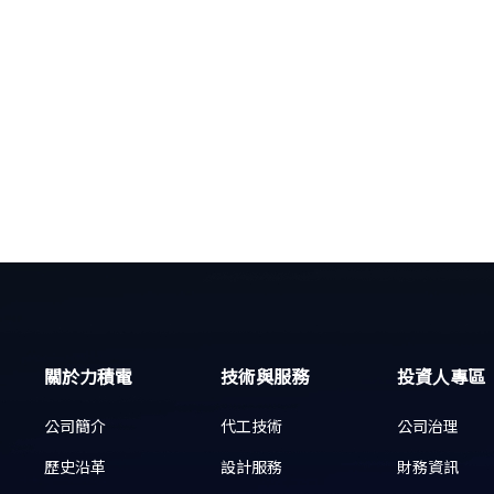
關於力積電
技術與服務
投資人專區
公司簡介
代工技術
公司治理
歷史沿革
設計服務
財務資訊