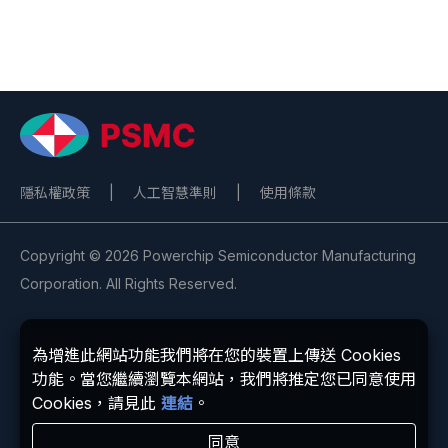
新聞與活動
熱門連結
ESG
聯絡我們
隱私權政策
|
人工智慧準則
|
使用條款
Copyright © 2026 Powerchip Semiconductor Manufacturing
Corporation. All Rights Reserved.
為增進此網站功能我們將在您的裝置上傳送 Cookies
功能。當您繼續瀏覽本網站，我們將推定您已同意使用
Cookies，請見此
連結
。
同意