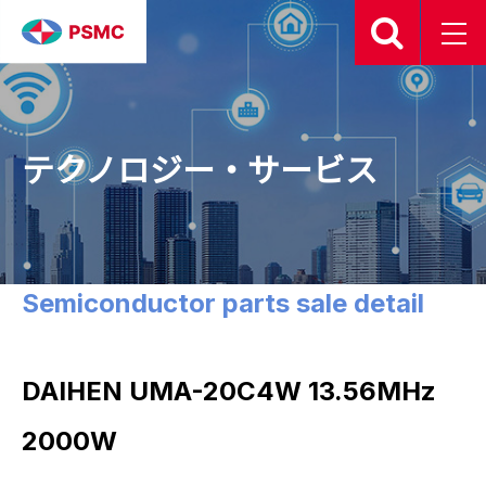
テクノロジー・サービス
Semiconductor parts sale detail
DAIHEN UMA-20C4W 13.56MHz
2000W