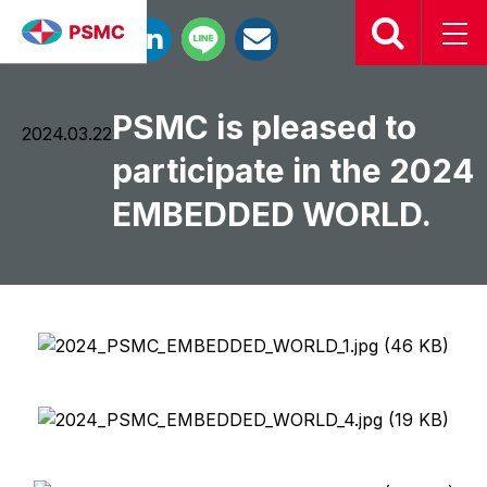
PSMC is pleased to
2024.03.22
participate in the 2024
EMBEDDED WORLD.