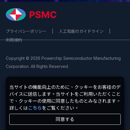
プライバシーポリシー
|
人工知能のガイドライン
|
利用規約
Copyright © 2026 Powerchip Semiconductor Manufacturing
Corporation. All Rights Reserved.
当サイトの機能向上のために、クッキーをお客様のデ
バイスに送信します。当サイトをご利用いただくこと
で、クッキーの使用に同意したものとみなされます。
詳しくは
こちら
をご覧ください。
同意する