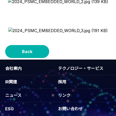
Back
会社案内
テクノロジー・サービス
IR関連
採用
ニュース
リンク
ESG
お問い合わせ